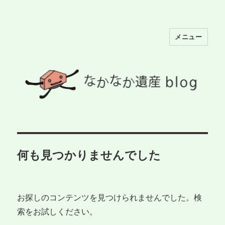
メニュー
なかなか遺産ブログ
何も見つかりませんでした
お探しのコンテンツを見つけられませんでした。検
索をお試しください。