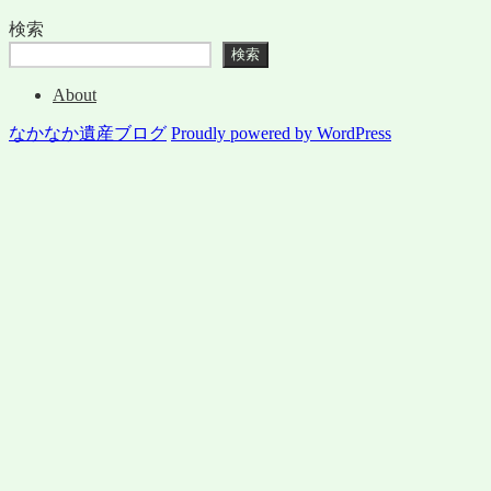
検索
検索
About
なかなか遺産ブログ
Proudly powered by WordPress