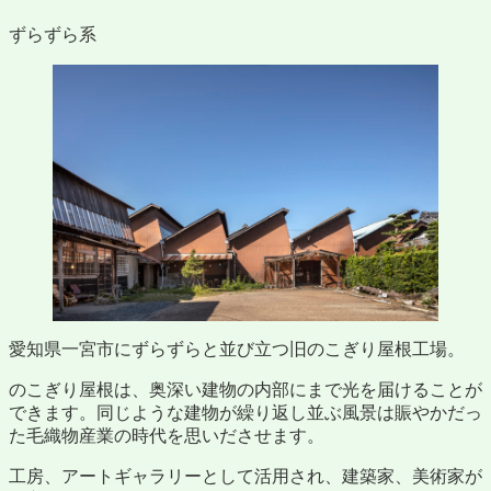
ずらずら系
愛知県一宮市にずらずらと並び立つ旧のこぎり屋根工場。
のこぎり屋根は、奥深い建物の内部にまで光を届けることが
できます。同じような建物が繰り返し並ぶ風景は賑やかだっ
た毛織物産業の時代を思いださせます。
工房、アートギャラリーとして活用され、建築家、美術家が