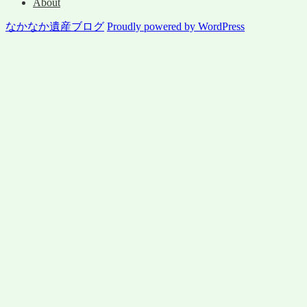
About
なかなか遺産ブログ
Proudly powered by WordPress